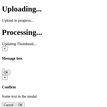
Uploading...
Upload in progress...
Processing...
Updating Thumbnail...
×
Message box
...
OK
×
Confirm
Some text in the modal.
Cancel
OK